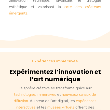
l’innovation technique, favorisant le dialogue
esthétique et valorisant la
cote des créateurs
émergents
.
Expériences immersives
Expérimentez l’innovation et
l’art numérique
La sphère créative se transforme grâce aux
technologies immersives
et
nouveaux canaux de
diffusion
. Au cœur de l’art digital, les
expériences
interactives
et les
musées virtuels
offrent des