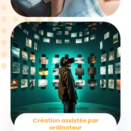
Création assistée par
ordinateur