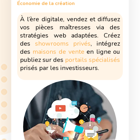
Économie de la création
À l’ère digitale, vendez et diffusez
vos pièces maîtresses via des
stratégies web adaptées. Créez
des
showrooms privés
, intégrez
des
maisons de vente
en ligne ou
publiez sur des
portails spécialisés
prisés par les investisseurs.