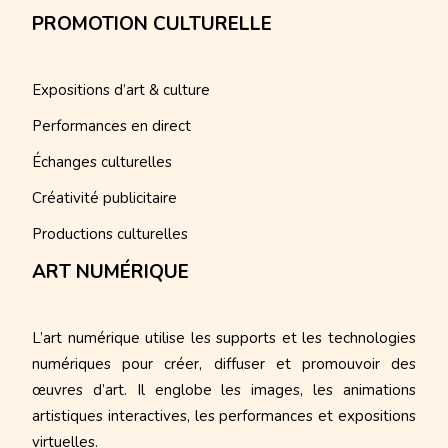
PROMOTION CULTURELLE
Expositions d’art & culture
Performances en direct
Échanges culturelles
Créativité publicitaire
Productions culturelles
ART NUMÉRIQUE
L’art numérique utilise les supports et les technologies
numériques pour créer, diffuser et promouvoir des
œuvres d’art. Il englobe les images, les animations
artistiques interactives, les performances et expositions
virtuelles.