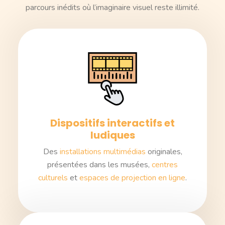
parcours inédits où l’imaginaire visuel reste illimité.
Dispositifs interactifs et
ludiques
Des
installations multimédias
originales,
présentées dans les musées,
centres
culturels
et
espaces de projection en ligne
.