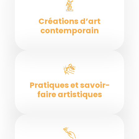
Créations d’art
contemporain
Pratiques et savoir-
faire artistiques