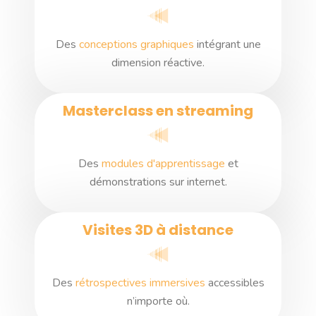
Des
conceptions graphiques
intégrant une
dimension réactive.
Masterclass en streaming
Des
modules d'apprentissage
et
démonstrations sur internet.
Visites 3D à distance
Des
rétrospectives immersives
accessibles
n’importe où.