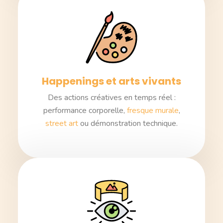
Happenings et arts vivants
Des actions créatives en temps réel :
performance corporelle,
fresque murale
,
street art
ou démonstration technique.