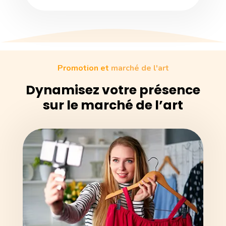
Promotion et
marché de l'art
Dynamisez votre présence
sur le marché de l’art