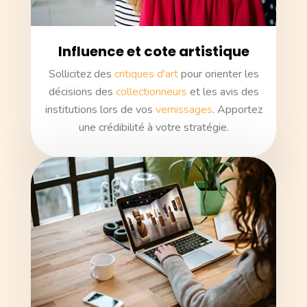
Influence et cote artistique
Sollicitez des
critiques d'art
pour orienter les
décisions des
collectionneurs
et les avis des
institutions lors de vos
vernissages
. Apportez
une crédibilité à votre stratégie.