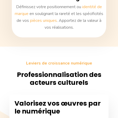
Définissez votre positionnement ou
identité de
marque
en soulignant la rareté et les spécificités
de vos
pièces uniques
. Apportez de la valeur à
vos réalisations.
Leviers de croissance numérique
Professionnalisation des
acteurs culturels
Valorisez vos œuvres par
le numérique