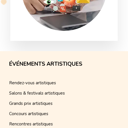
ÉVÉNEMENTS ARTISTIQUES
Rendez-vous artistiques
Salons & festivals artistiques
Grands prix artistiques
Concours artistiques
Rencontres artistiques