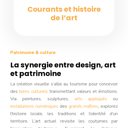
Courants et histoire
de l’art
Patrimoine & culture
La synergie entre design, art
et patrimoine
La création visuelle s’allie au tourisme pour concevoir
des
biens culturels
transmettant valeurs et émotions.
Via peintures, sculptures,
arts appliqués
ou
installations numériques
des
grands maîtres
, explorez
l’histoire locale, les traditions et l’identité d’un
territoire. L’art actuel revisite les coutumes par